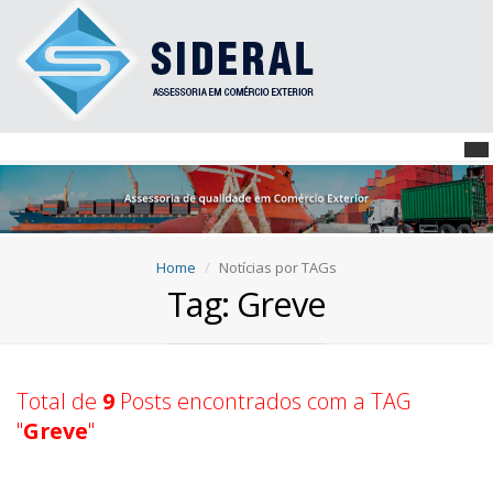
Home
Notícias por TAGs
Tag: Greve
Total de
9
Posts encontrados com a TAG
"
Greve
"