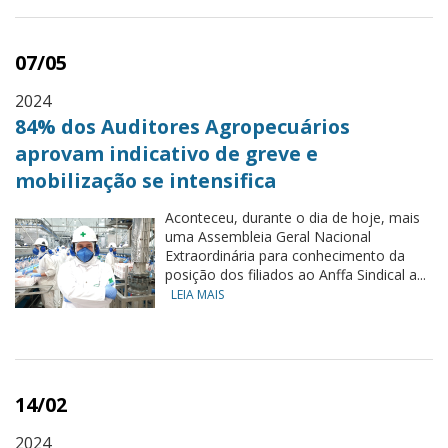
07/05
2024
84% dos Auditores Agropecuários
aprovam indicativo de greve e
mobilização se intensifica
Aconteceu, durante o dia de hoje, mais
uma Assembleia Geral Nacional
Extraordinária para conhecimento da
posição dos filiados ao Anffa Sindical a...
LEIA MAIS
14/02
2024