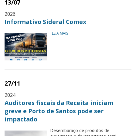
13/07
2026
Informativo Sideral Comex
LEIA MAIS
27/11
2024
Auditores fiscais da Receita iniciam
greve e Porto de Santos pode ser
impactado
Desembaraço de produtos de