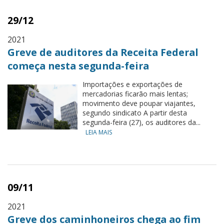
29/12
2021
Greve de auditores da Receita Federal
começa nesta segunda-feira
Importações e exportações de
mercadorias ficarão mais lentas;
movimento deve poupar viajantes,
segundo sindicato A partir desta
segunda-feira (27), os auditores da...
LEIA MAIS
09/11
2021
Greve dos caminhoneiros chega ao fim