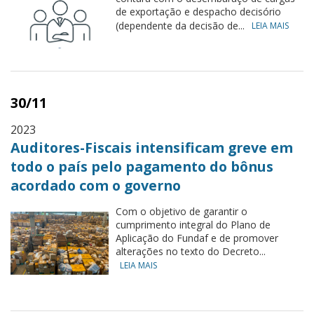
de exportação e despacho decisório
(dependente da decisão de...
LEIA MAIS
30/11
2023
Auditores-Fiscais intensificam greve em
todo o país pelo pagamento do bônus
acordado com o governo
Com o objetivo de garantir o
cumprimento integral do Plano de
Aplicação do Fundaf e de promover
alterações no texto do Decreto...
LEIA MAIS