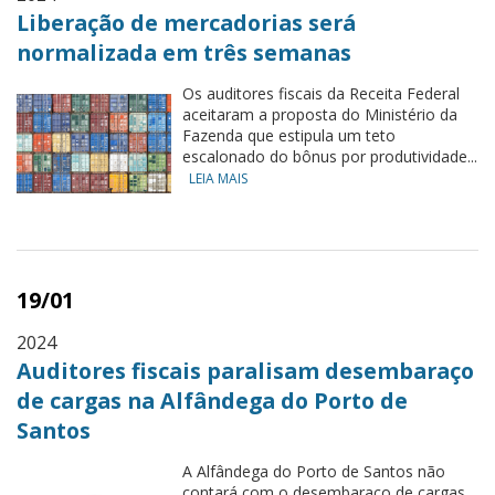
Liberação de mercadorias será
normalizada em três semanas
Os auditores fiscais da Receita Federal
aceitaram a proposta do Ministério da
Fazenda que estipula um teto
escalonado do bônus por produtividade...
LEIA MAIS
19/01
2024
Auditores fiscais paralisam desembaraço
de cargas na Alfândega do Porto de
Santos
A Alfândega do Porto de Santos não
contará com o desembaraço de cargas