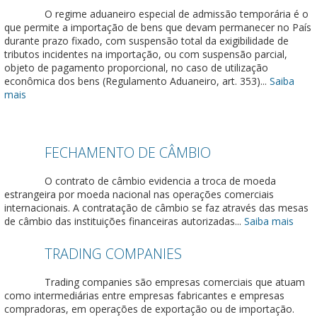
O regime aduaneiro especial de admissão temporária é o
que permite a importação de bens que devam permanecer no País
durante prazo fixado, com suspensão total da exigibilidade de
tributos incidentes na importação, ou com suspensão parcial,
objeto de pagamento proporcional, no caso de utilização
econômica dos bens (Regulamento Aduaneiro, art. 353)...
Saiba
mais
FECHAMENTO DE CÂMBIO
O contrato de câmbio evidencia a troca de moeda
estrangeira por moeda nacional nas operações comerciais
internacionais. A contratação de câmbio se faz através das mesas
de câmbio das instituições financeiras autorizadas...
Saiba mais
TRADING COMPANIES
Trading companies são empresas comerciais que atuam
como intermediárias entre empresas fabricantes e empresas
compradoras, em operações de exportação ou de importação.