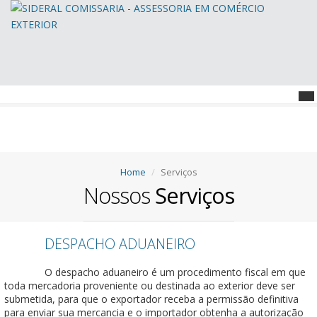
Home
Serviços
Nossos
Serviços
DESPACHO ADUANEIRO
O despacho aduaneiro é um procedimento fiscal em que
toda mercadoria proveniente ou destinada ao exterior deve ser
submetida, para que o exportador receba a permissão definitiva
para enviar sua mercancia e o importador obtenha a autorização