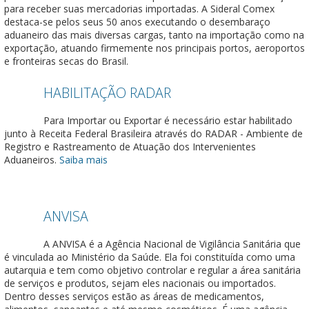
para receber suas mercadorias importadas. A Sideral Comex
destaca-se pelos seus 50 anos executando o desembaraço
aduaneiro das mais diversas cargas, tanto na importação como na
exportação, atuando firmemente nos principais portos, aeroportos
e fronteiras secas do Brasil.
HABILITAÇÃO RADAR
Para Importar ou Exportar é necessário estar habilitado
junto à Receita Federal Brasileira através do RADAR - Ambiente de
Registro e Rastreamento de Atuação dos Intervenientes
Aduaneiros.
Saiba mais
ANVISA
Sideral Comex
A ANVISA é a Agência Nacional de Vigilância Sanitária que
é vinculada ao Ministério da Saúde. Ela foi constituída como uma
autarquia e tem como objetivo controlar e regular a área sanitária
de serviços e produtos, sejam eles nacionais ou importados.
Dentro desses serviços estão as áreas de medicamentos,