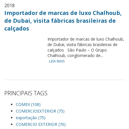
2018
Importador de marcas de luxo Chalhoub,
de Dubai, visita fábricas brasileiras de
calçados
Importador de marcas de luxo Chalhoub,
de Dubai, visita fábricas brasileiras de
calçados São Paulo – O Grupo
Chalhoub, conglomerado de...
LEIA MAIS
PRINCIPAIS TAGS
COMEX (108)
COMERCIOEXTERIOR (75)
exportação (75)
COMERCIO EXTERIOR (70)