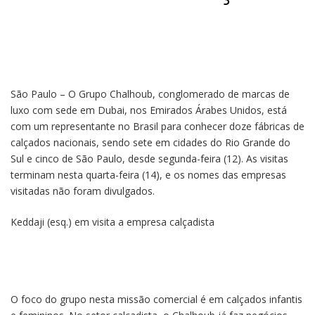
São Paulo – O Grupo Chalhoub, conglomerado de marcas de
luxo com sede em Dubai, nos Emirados Árabes Unidos, está
com um representante no Brasil para conhecer doze fábricas de
calçados nacionais, sendo sete em cidades do Rio Grande do
Sul e cinco de São Paulo, desde segunda-feira (12). As visitas
terminam nesta quarta-feira (14), e os nomes das empresas
visitadas não foram divulgados.
Keddaji (esq.) em visita a empresa calçadista
O foco do grupo nesta missão comercial é em calçados infantis