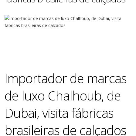
Importador de marcas
de luxo Chalhoub, de
Dubai, visita fábricas
brasileiras de calçados