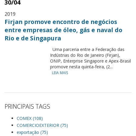
30/04
2019
Firjan promove encontro de negócios
entre empresas de óleo, gás e naval do
Rio e de Singapura
Uma parceria entre a Federação das
Indústrias do Rio de Janeiro (Firjan),
ONIP, Enterprise Singapore e Apex-Brasil
promove nesta quinta-feira, (2...
LEIA MAIS
PRINCIPAIS TAGS
COMEX (108)
COMERCIOEXTERIOR (75)
exportação (75)