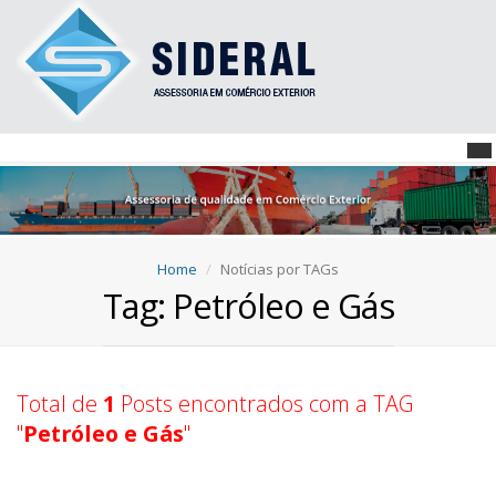
Home
Notícias por TAGs
Tag: Petróleo e Gás
Total de
1
Posts encontrados com a TAG
"
Petróleo e Gás
"