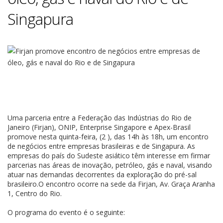
Singapura
Uma parceria entre a Federação das Indústrias do Rio de
Janeiro (Firjan), ONIP, Enterprise Singapore e Apex-Brasil
promove nesta quinta-feira, (2 ), das 14h às 18h, um encontro
de negócios entre empresas brasileiras e de Singapura. As
empresas do país do Sudeste asiático têm interesse em firmar
parcerias nas áreas de inovação, petróleo, gás e naval, visando
atuar nas demandas decorrentes da exploração do pré-sal
brasileiro.O encontro ocorre na sede da Firjan, Av. Graça Aranha
1, Centro do Rio.
O programa do evento é o seguinte: