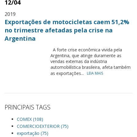
12/04
2019
Exportações de motocicletas caem 51,2%
no trimestre afetadas pela crise na
Argentina
A forte crise econômica vivida pela
Argentina, que atinge duramente as
vendas externas da indústria
automobilística brasileira, afeta também
as exportações...
LEIA MAIS
PRINCIPAIS TAGS
COMEX (108)
COMERCIOEXTERIOR (75)
exportação (75)