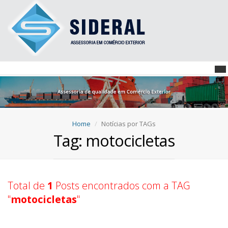
Home
Notícias por TAGs
Tag: motocicletas
Total de
1
Posts encontrados com a TAG
"
motocicletas
"