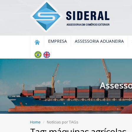
EMPRESA
ASSESSORIA ADUANEIRA
Home
Notícias por TAGs
Tag: máquinas agrícolas