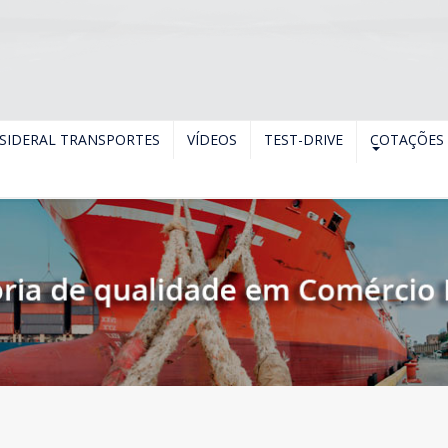
SIDERAL TRANSPORTES
VÍDEOS
TEST-DRIVE
COTAÇÕES