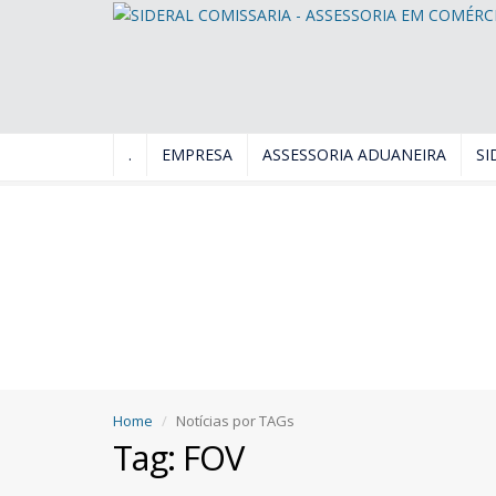
.
EMPRESA
ASSESSORIA ADUANEIRA
SI
Home
Notícias por TAGs
Tag: FOV