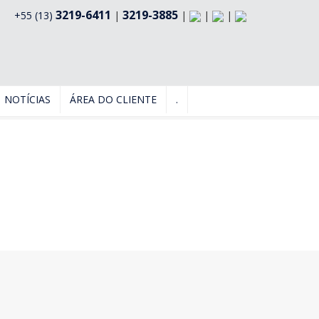
3219-6411
3219-3885
+55 (13)
|
|
|
|
NOTÍCIAS
ÁREA DO CLIENTE
.