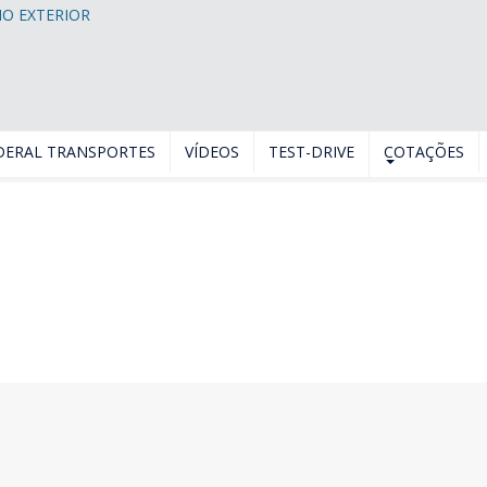
DERAL TRANSPORTES
VÍDEOS
TEST-DRIVE
COTAÇÕES