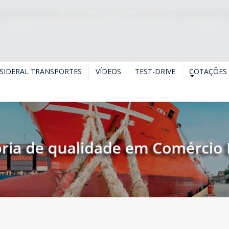
SIDERAL TRANSPORTES
VÍDEOS
TEST-DRIVE
COTAÇÕES