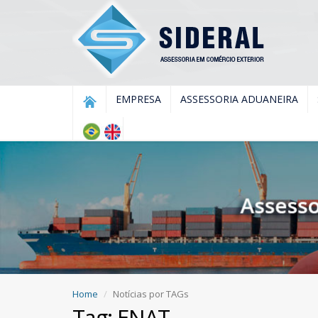
EMPRESA
ASSESSORIA ADUANEIRA
Home
Notícias por TAGs
Tag: ENAT