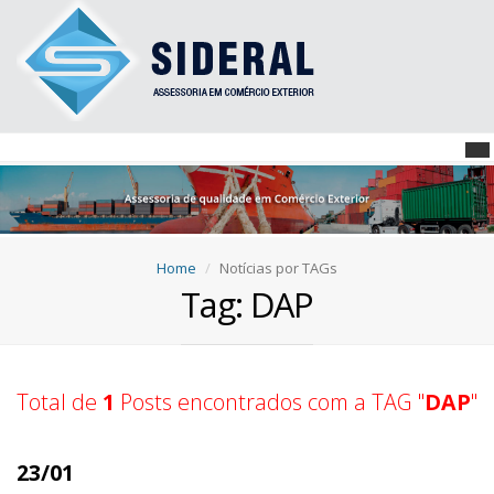
Home
Notícias por TAGs
Tag: DAP
Total de
1
Posts encontrados com a TAG "
DAP
"
23/01