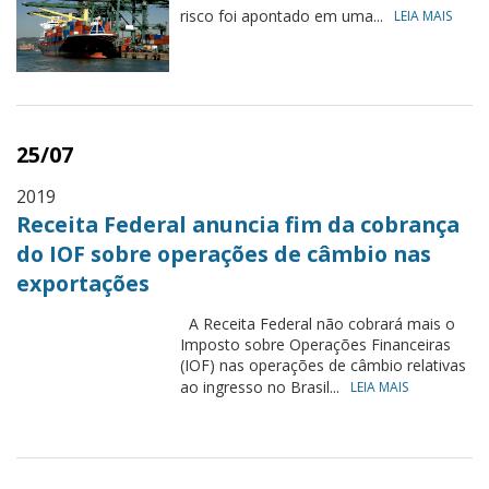
risco foi apontado em uma...
LEIA MAIS
25/07
2019
Receita Federal anuncia fim da cobrança
do IOF sobre operações de câmbio nas
exportações
A Receita Federal não cobrará mais o
Imposto sobre Operações Financeiras
(IOF) nas operações de câmbio relativas
ao ingresso no Brasil...
LEIA MAIS