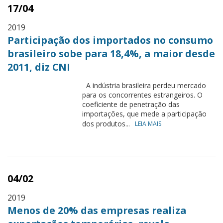
17/04
2019
Participação dos importados no consumo
brasileiro sobe para 18,4%, a maior desde
2011, diz CNI
A indústria brasileira perdeu mercado
para os concorrentes estrangeiros. O
coeficiente de penetração das
importações, que mede a participação
dos produtos...
LEIA MAIS
04/02
2019
Menos de 20% das empresas realiza