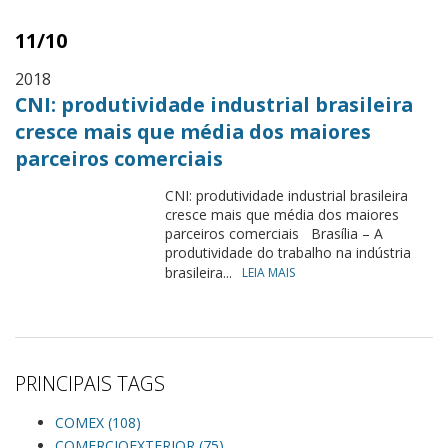
11/10
2018
CNI: produtividade industrial brasileira
cresce mais que média dos maiores
parceiros comerciais
CNI: produtividade industrial brasileira
cresce mais que média dos maiores
parceiros comerciais Brasília – A
produtividade do trabalho na indústria
brasileira...
LEIA MAIS
PRINCIPAIS TAGS
COMEX (108)
COMERCIOEXTERIOR (75)