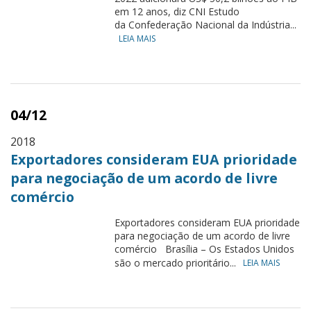
em 12 anos, diz CNI Estudo
da Confederação Nacional da Indústria...
LEIA MAIS
04/12
2018
Exportadores consideram EUA prioridade
para negociação de um acordo de livre
comércio
Exportadores consideram EUA prioridade
para negociação de um acordo de livre
comércio Brasília – Os Estados Unidos
são o mercado prioritário...
LEIA MAIS