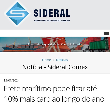
Home
Notícias
Notícia - Sideral Comex
15/01/2024
Frete marítimo pode ficar até
10% mais caro ao longo do ano