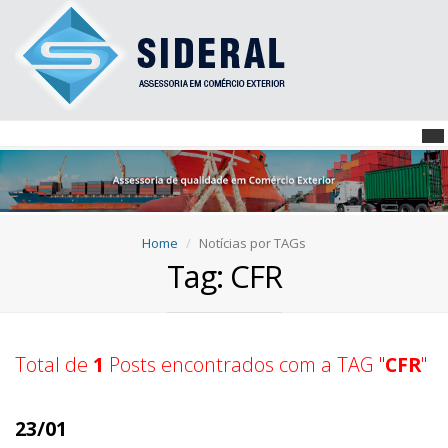
Home
Notícias por TAGs
Tag: CFR
Total de
1
Posts encontrados com a TAG "
CFR
"
23/01