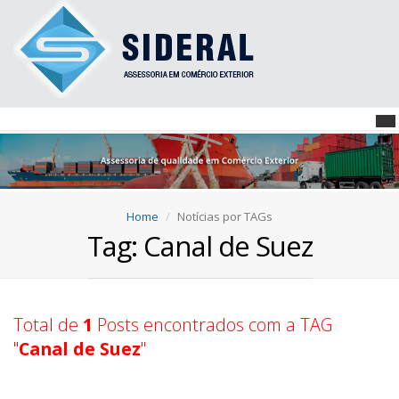
Home
Notícias por TAGs
Tag: Canal de Suez
Total de
1
Posts encontrados com a TAG
"
Canal de Suez
"