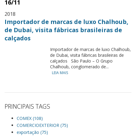
16/11
2018
Importador de marcas de luxo Chalhoub,
de Dubai, visita fábricas brasileiras de
calçados
Importador de marcas de luxo Chalhoub,
de Dubai, visita fábricas brasileiras de
calçados São Paulo – O Grupo
Chalhoub, conglomerado de...
LEIA MAIS
PRINCIPAIS TAGS
COMEX (108)
COMERCIOEXTERIOR (75)
exportação (75)