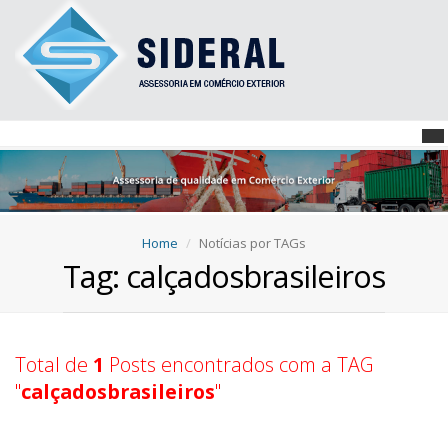
Home
Notícias por TAGs
Tag: calçadosbrasileiros
Total de
1
Posts encontrados com a TAG
"
calçadosbrasileiros
"