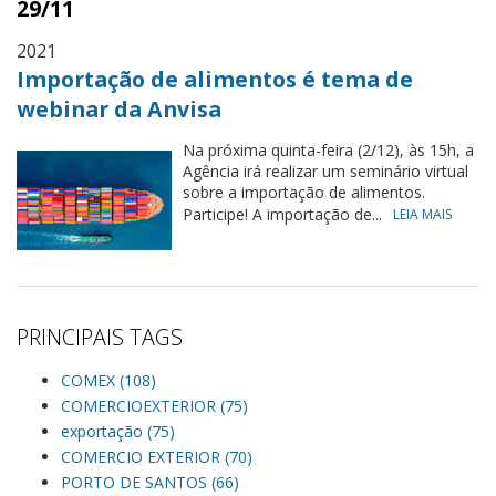
29/11
2021
Importação de alimentos é tema de
webinar da Anvisa
Na próxima quinta-feira (2/12), às 15h, a
Agência irá realizar um seminário virtual
sobre a importação de alimentos.
Participe! A importação de...
LEIA MAIS
PRINCIPAIS TAGS
COMEX (108)
COMERCIOEXTERIOR (75)
exportação (75)
COMERCIO EXTERIOR (70)
PORTO DE SANTOS (66)