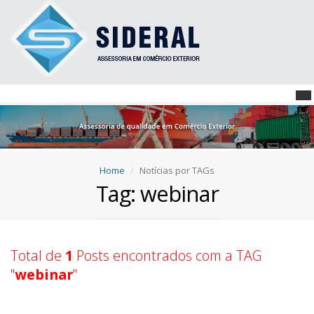
Home
Notícias por TAGs
Tag: webinar
Total de
1
Posts encontrados com a TAG
"
webinar
"