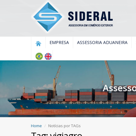
EMPRESA
ASSESSORIA ADUANEIRA
Home
Notícias por TAGs
Tag: vigiagro