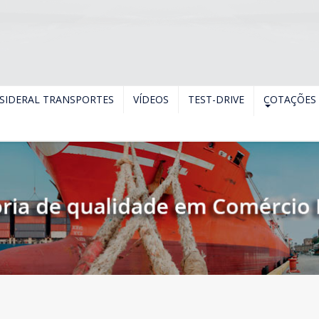
SIDERAL TRANSPORTES
VÍDEOS
TEST-DRIVE
COTAÇÕES