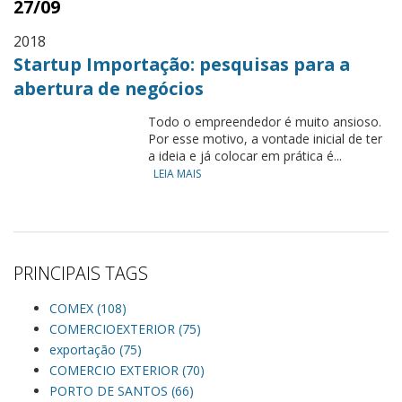
27/09
2018
Startup Importação: pesquisas para a
abertura de negócios
Todo o empreendedor é muito ansioso.
Por esse motivo, a vontade inicial de ter
a ideia e já colocar em prática é...
LEIA MAIS
PRINCIPAIS TAGS
COMEX (108)
COMERCIOEXTERIOR (75)
exportação (75)
COMERCIO EXTERIOR (70)
PORTO DE SANTOS (66)