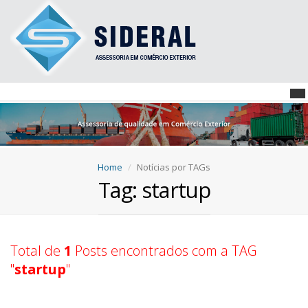
Home
Notícias por TAGs
Tag: startup
Total de
1
Posts encontrados com a TAG
"
startup
"