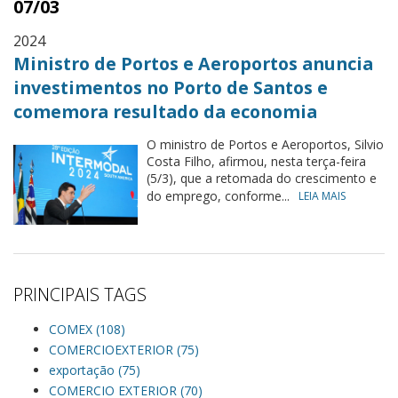
07/03
2024
Ministro de Portos e Aeroportos anuncia
investimentos no Porto de Santos e
comemora resultado da economia
O ministro de Portos e Aeroportos, Silvio
Costa Filho, afirmou, nesta terça-feira
(5/3), que a retomada do crescimento e
do emprego, conforme...
LEIA MAIS
PRINCIPAIS TAGS
COMEX (108)
COMERCIOEXTERIOR (75)
exportação (75)
COMERCIO EXTERIOR (70)