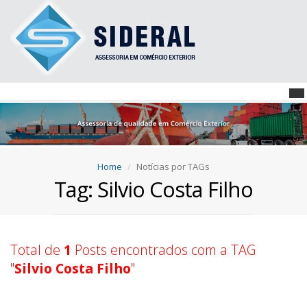
Home
Notícias por TAGs
Tag: Silvio Costa Filho
Total de
1
Posts encontrados com a TAG
"
Silvio Costa Filho
"