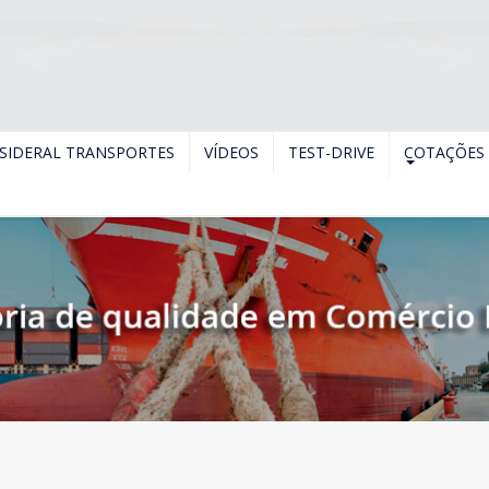
SIDERAL TRANSPORTES
VÍDEOS
TEST-DRIVE
COTAÇÕES