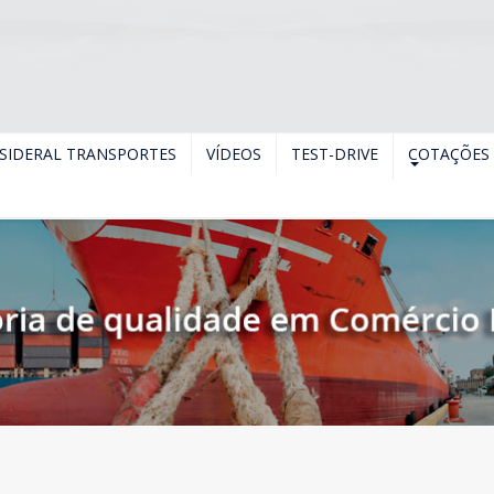
SIDERAL TRANSPORTES
VÍDEOS
TEST-DRIVE
COTAÇÕES