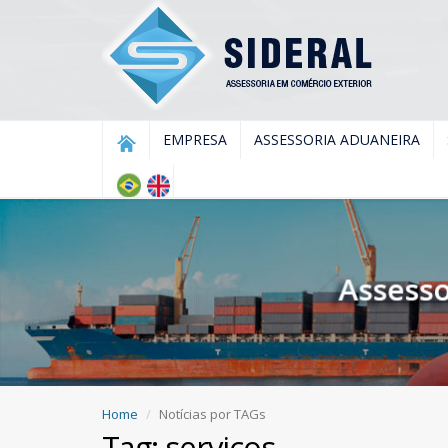
EMPRESA
ASSESSORIA ADUANEIRA
Home
Notícias por TAGs
Tag: serviços