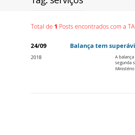
Total de
1
Posts encontrados com a TA
24/09
Balança tem superávit
2018
A balança 
segunda s
Ministério