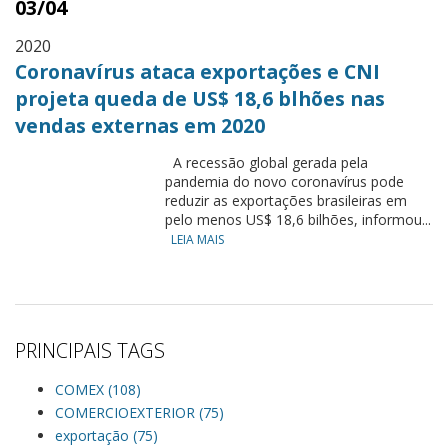
03/04
2020
Coronavírus ataca exportações e CNI
projeta queda de US$ 18,6 blhões nas
vendas externas em 2020
A recessão global gerada pela
pandemia do novo coronavírus pode
reduzir as exportações brasileiras em
pelo menos US$ 18,6 bilhões, informou...
LEIA MAIS
PRINCIPAIS TAGS
COMEX (108)
COMERCIOEXTERIOR (75)
exportação (75)