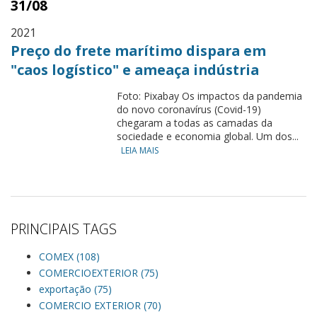
31/08
2021
Preço do frete marítimo dispara em
"caos logístico" e ameaça indústria
Foto: Pixabay Os impactos da pandemia
do novo coronavírus (Covid-19)
chegaram a todas as camadas da
sociedade e economia global. Um dos...
LEIA MAIS
PRINCIPAIS TAGS
COMEX (108)
COMERCIOEXTERIOR (75)
exportação (75)
COMERCIO EXTERIOR (70)