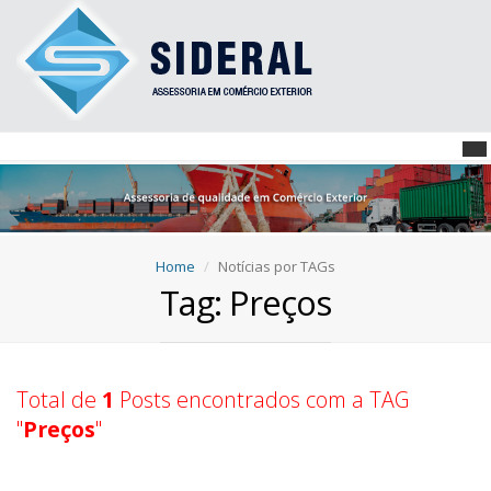
Home
Notícias por TAGs
Tag: Preços
Total de
1
Posts encontrados com a TAG
"
Preços
"