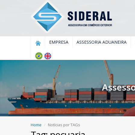
EMPRESA
ASSESSORIA ADUANEIRA
Home
Notícias por TAGs
Tag: pecuaria