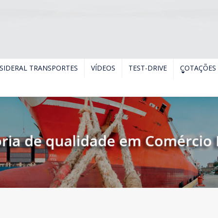
SIDERAL TRANSPORTES
VÍDEOS
TEST-DRIVE
COTAÇÕES