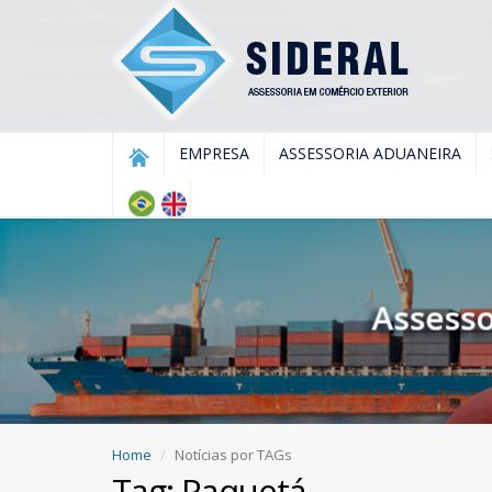
EMPRESA
ASSESSORIA ADUANEIRA
Home
Notícias por TAGs
Tag: Paquetá