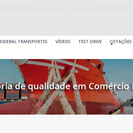
SIDERAL TRANSPORTES
VÍDEOS
TEST-DRIVE
COTAÇÕES