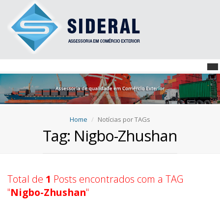
Home
Notícias por TAGs
Tag: Nigbo-Zhushan
Total de
1
Posts encontrados com a TAG
"
Nigbo-Zhushan
"