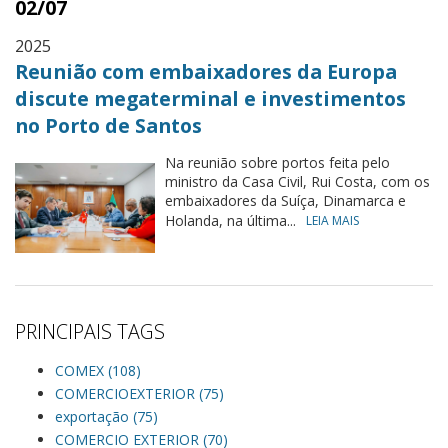
02/07
2025
Reunião com embaixadores da Europa
discute megaterminal e investimentos
no Porto de Santos
Na reunião sobre portos feita pelo
ministro da Casa Civil, Rui Costa, com os
embaixadores da Suíça, Dinamarca e
Holanda, na última...
LEIA MAIS
PRINCIPAIS TAGS
COMEX (108)
COMERCIOEXTERIOR (75)
exportação (75)
COMERCIO EXTERIOR (70)