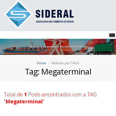
Home
Notícias por TAGs
Tag: Megaterminal
Total de
1
Posts encontrados com a TAG
"
Megaterminal
"