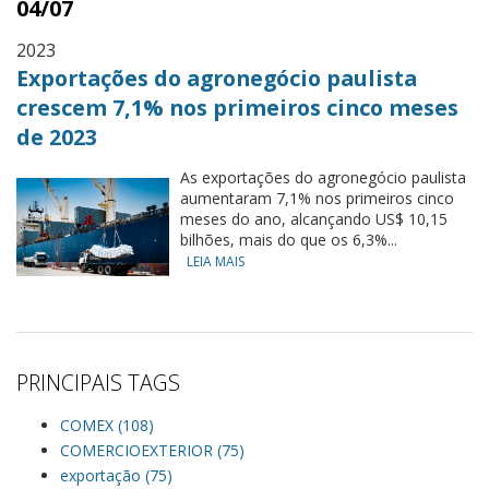
04/07
2023
Exportações do agronegócio paulista
crescem 7,1% nos primeiros cinco meses
de 2023
As exportações do agronegócio paulista
aumentaram 7,1% nos primeiros cinco
meses do ano, alcançando US$ 10,15
bilhões, mais do que os 6,3%...
LEIA MAIS
PRINCIPAIS TAGS
COMEX (108)
COMERCIOEXTERIOR (75)
exportação (75)