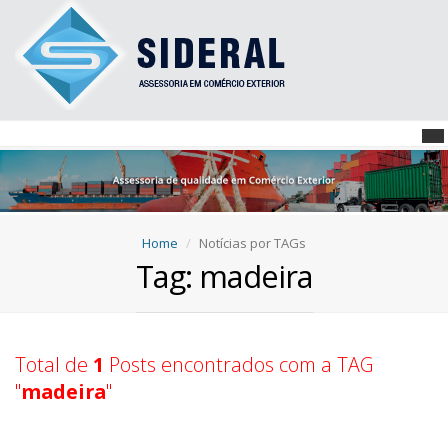
Home
Notícias por TAGs
Tag: madeira
Total de
1
Posts encontrados com a TAG
"
madeira
"