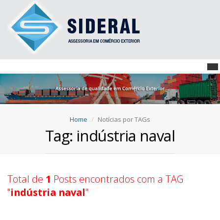
Home
Notícias por TAGs
Tag: indústria naval
Total de
1
Posts encontrados com a TAG
"
indústria naval
"