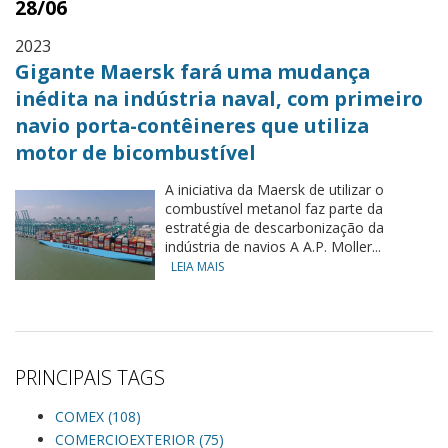
28/06
2023
Gigante Maersk fará uma mudança
inédita na indústria naval, com primeiro
navio porta-contêineres que utiliza
motor de bicombustível
A iniciativa da Maersk de utilizar o
combustível metanol faz parte da
estratégia de descarbonização da
indústria de navios A A.P. Moller...
LEIA MAIS
PRINCIPAIS TAGS
COMEX (108)
COMERCIOEXTERIOR (75)