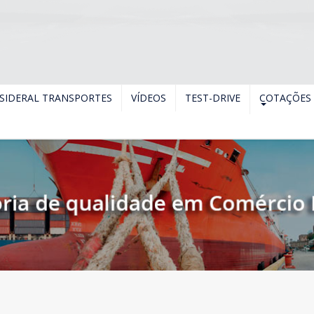
SIDERAL TRANSPORTES
VÍDEOS
TEST-DRIVE
COTAÇÕES