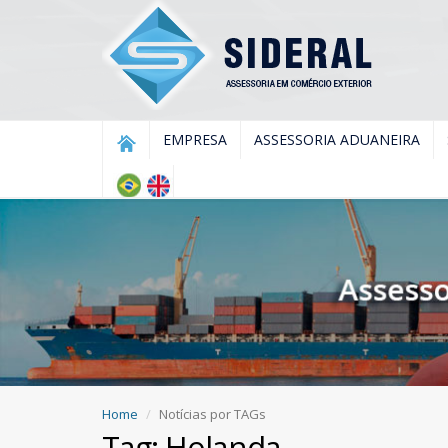
EMPRESA
ASSESSORIA ADUANEIRA
Home
Notícias por TAGs
Tag: Holanda