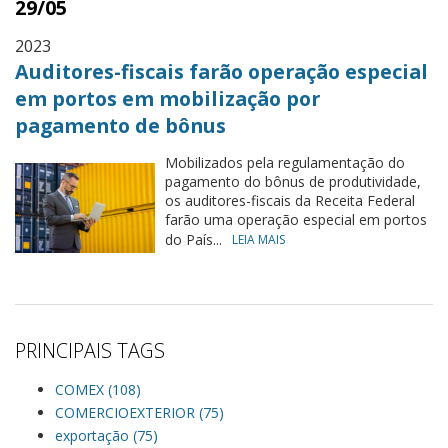
29/05
2023
Auditores-fiscais farão operação especial
em portos em mobilização por
pagamento de bônus
Mobilizados pela regulamentação do
pagamento do bônus de produtividade,
os auditores-fiscais da Receita Federal
farão uma operação especial em portos
do País...
LEIA MAIS
PRINCIPAIS TAGS
COMEX (108)
COMERCIOEXTERIOR (75)
exportação (75)