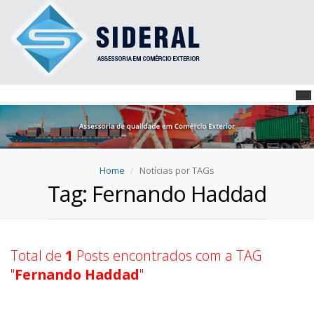
Home
Notícias por TAGs
Tag: Fernando Haddad
Total de
1
Posts encontrados com a TAG
"
Fernando Haddad
"