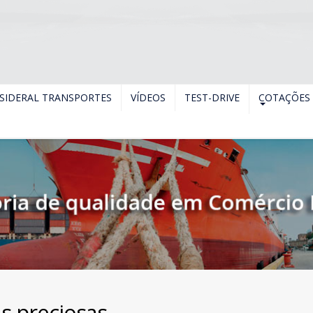
SIDERAL TRANSPORTES
VÍDEOS
TEST-DRIVE
COTAÇÕES
s preciosas