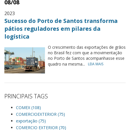
08/08
2023
Sucesso do Porto de Santos transforma
pátios reguladores em pilares da
logística
O crescimento das exportações de grãos
no Brasil fez com que a movimentação
no Porto de Santos acompanhasse esse
quadro na mesma...
LEIA MAIS
PRINCIPAIS TAGS
COMEX (108)
COMERCIOEXTERIOR (75)
exportação (75)
COMERCIO EXTERIOR (70)