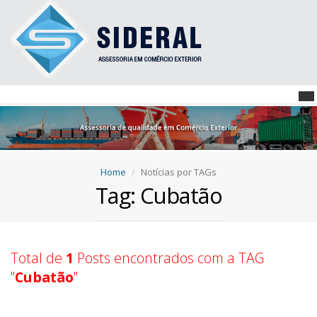
Home
Notícias por TAGs
Tag: Cubatão
Total de
1
Posts encontrados com a TAG
"
Cubatão
"