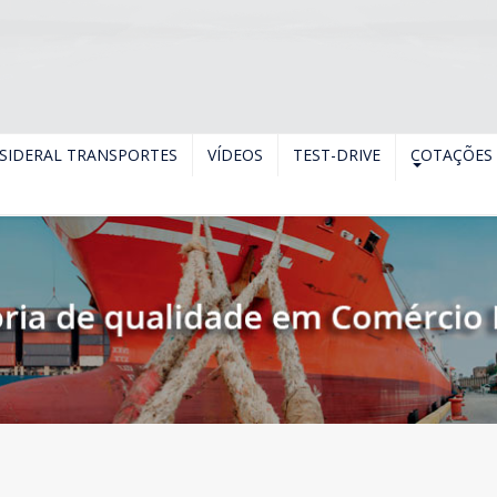
SIDERAL TRANSPORTES
VÍDEOS
TEST-DRIVE
COTAÇÕES