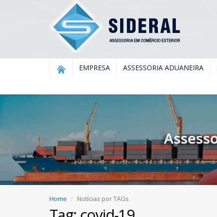
EMPRESA
ASSESSORIA ADUANEIRA
Home
Notícias por TAGs
Tag: covid-19