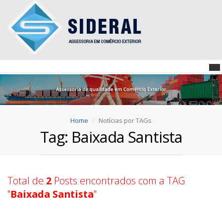
Home
Notícias por TAGs
Tag: Baixada Santista
Total de
2
Posts encontrados com a TAG
"
Baixada Santista
"