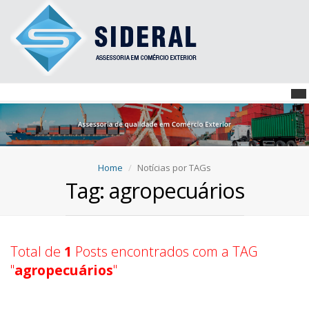
Home
Notícias por TAGs
Tag: agropecuários
Total de
1
Posts encontrados com a TAG
"
agropecuários
"