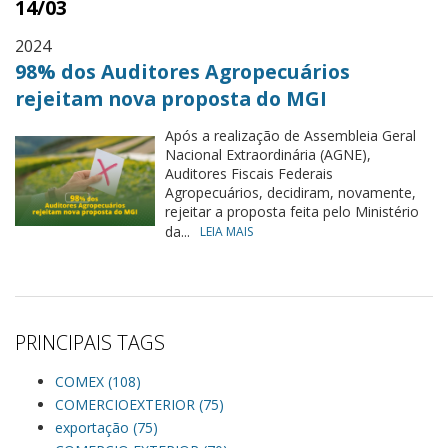
14/03
2024
98% dos Auditores Agropecuários
rejeitam nova proposta do MGI
Após a realização de Assembleia Geral
Nacional Extraordinária (AGNE),
Auditores Fiscais Federais
Agropecuários, decidiram, novamente,
rejeitar a proposta feita pelo Ministério
da...
LEIA MAIS
PRINCIPAIS TAGS
COMEX (108)
COMERCIOEXTERIOR (75)
exportação (75)