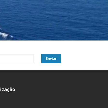
ização