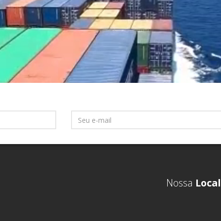
Nossa
Local