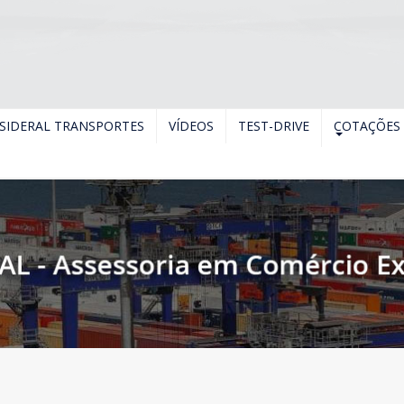
SIDERAL TRANSPORTES
VÍDEOS
TEST-DRIVE
COTAÇÕES