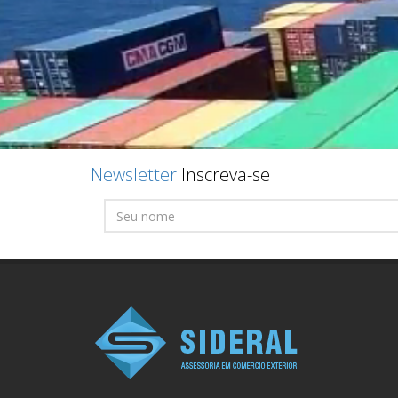
Newsletter
Inscreva-se