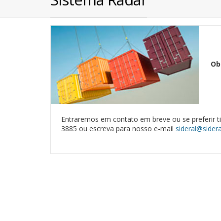
Ob
Entraremos em contato em breve ou se preferir ti
3885 ou escreva para nosso e-mail
sideral@sider