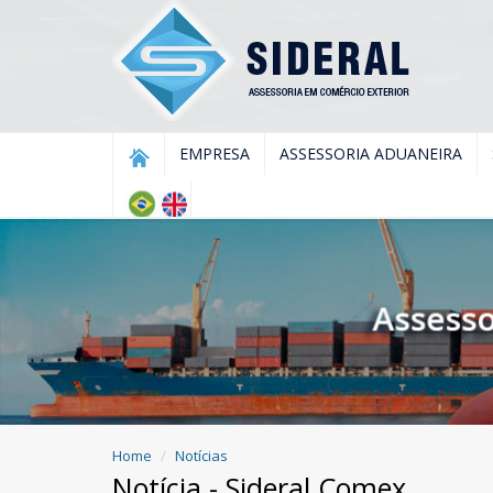
EMPRESA
ASSESSORIA ADUANEIRA
Home
Notícias
Notícia - Sideral Comex