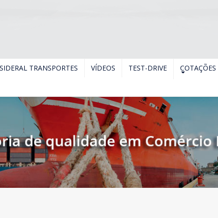
SIDERAL TRANSPORTES
VÍDEOS
TEST-DRIVE
COTAÇÕES