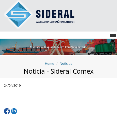
Home
Notícias
Notícia - Sideral Comex
24/04/2019