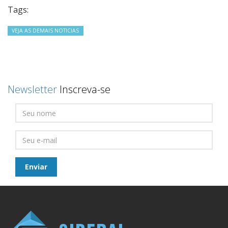
Tags:
VEJA AS DEMAIS NOTICIAS
Newsletter
Inscreva-se