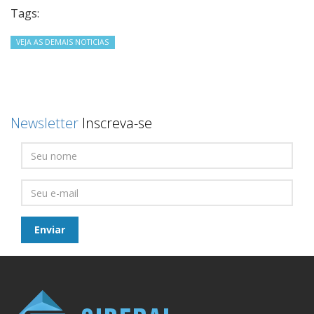
Tags:
VEJA AS DEMAIS NOTICIAS
Newsletter
Inscreva-se