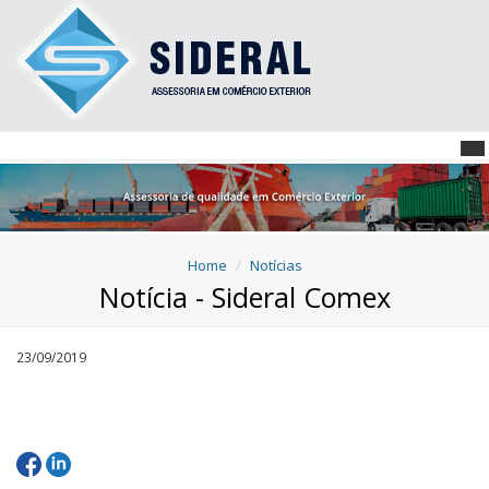
Home
Notícias
Notícia - Sideral Comex
23/09/2019