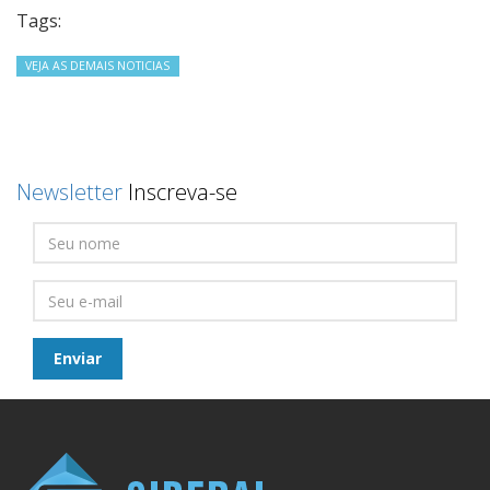
Tags:
VEJA AS DEMAIS NOTICIAS
Newsletter
Inscreva-se