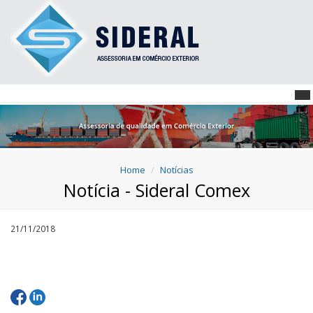
Home
Notícias
Notícia - Sideral Comex
21/11/2018