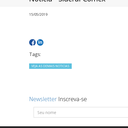
15/05/2019
Tags:
VEJA AS DEMAIS NOTICIAS
Newsletter
Inscreva-se