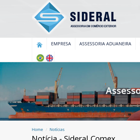
EMPRESA
ASSESSORIA ADUANEIRA
Home
Notícias
Notícia - Sideral Comex