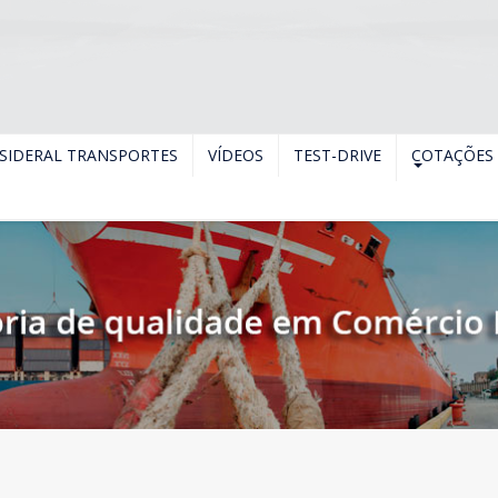
SIDERAL TRANSPORTES
VÍDEOS
TEST-DRIVE
COTAÇÕES