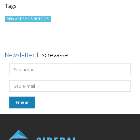
Tags:
VEJA AS DEMAIS NOTICIAS
Newsletter
Inscreva-se