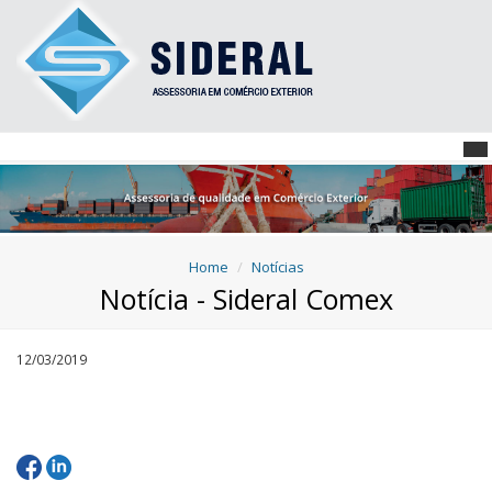
Home
Notícias
Notícia - Sideral Comex
12/03/2019