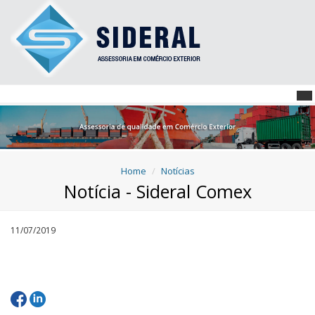
Home
Notícias
Notícia - Sideral Comex
11/07/2019