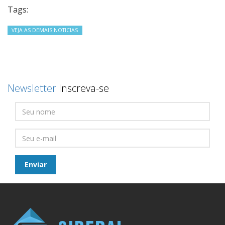
Tags:
VEJA AS DEMAIS NOTICIAS
Newsletter
Inscreva-se