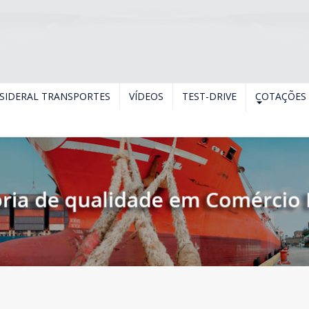
SIDERAL TRANSPORTES
VÍDEOS
TEST-DRIVE
COTAÇÕES