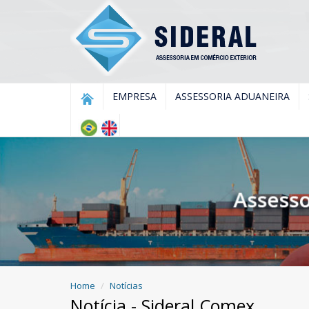
EMPRESA
ASSESSORIA ADUANEIRA
Home
Notícias
Notícia - Sideral Comex