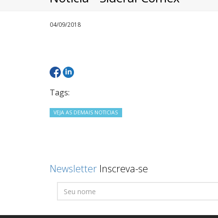
04/09/2018
Tags:
VEJA AS DEMAIS NOTICIAS
Newsletter
Inscreva-se