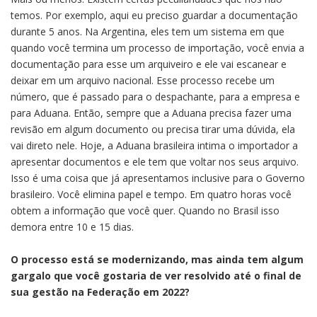
temos. Por exemplo, aqui eu preciso guardar a documentação
durante 5 anos. Na Argentina, eles tem um sistema em que
quando você termina um processo de importação, você envia a
documentação para esse um arquiveiro e ele vai escanear e
deixar em um arquivo nacional. Esse processo recebe um
número, que é passado para o despachante, para a empresa e
para Aduana. Então, sempre que a Aduana precisa fazer uma
revisão em algum documento ou precisa tirar uma dúvida, ela
vai direto nele. Hoje, a Aduana brasileira intima o importador a
apresentar documentos e ele tem que voltar nos seus arquivo.
Isso é uma coisa que já apresentamos inclusive para o Governo
brasileiro. Você elimina papel e tempo. Em quatro horas você
obtem a informação que você quer. Quando no Brasil isso
demora entre 10 e 15 dias.
O processo está se modernizando, mas ainda tem algum
gargalo que você gostaria de ver resolvido até o final de
sua gestão na Federação em 2022?