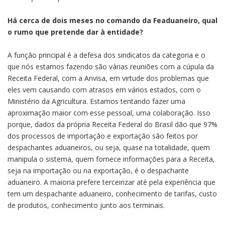
Há cerca de dois meses no comando da Feaduaneiro, qual
o rumo que pretende dar à entidade?
A função principal é a defesa dos sindicatos da categoria e o
que nós estamos fazendo são várias reuniões com a cúpula da
Receita Federal, com a Anvisa, em virtude dos problemas que
eles vem causando com atrasos em vários estados, com o
Ministério da Agricultura. Estamos tentando fazer uma
aproximação maior com esse pessoal, uma colaboração. Isso
porque, dados da própria Receita Federal do Brasil dão que 97%
dos processos de importação e exportação são feitos por
despachantes aduaneiros, ou seja, quase na totalidade, quem
manipula o sistema, quem fornece informações para a Receita,
seja na importação ou na exportação, é o despachante
aduaneiro. A maioria prefere terceirizar até pela experiência que
tem um despachante aduaneiro, conhecimento de tarifas, custo
de produtos, conhecimento junto aos terminais.