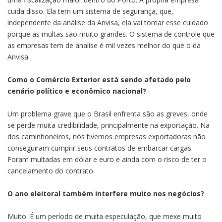
cuida disso. Ela tem um sistema de segurança, que,
independente da análise da Anvisa, ela vai tomar esse cuidado
porque as multas são muito grandes. O sistema de controle que
as empresas tem de analise é mil vezes melhor do que o da
Anvisa.
Como o Comércio Exterior está sendo afetado pelo
cenário político e econômico nacional?
Um problema grave que o Brasil enfrenta são as greves, onde
se perde muita credibilidade, principalmente na exportação. Na
dos caminhoneiros, nós tivemos empresas exportadoras não
conseguiram cumprir seus contratos de embarcar cargas.
Foram multadas em dólar e euro e ainda com o risco de ter o
cancelamento do contrato.
O ano eleitoral também interfere muito nos negócios?
Muito. É um período de muita especulação, que mexe muito