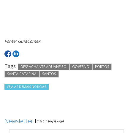
Fonte: GuiaComex
Tags:
DESPACHANTE ADUANEIRO
GOVERNO
PORTOS
SANTA CATARINA
SANTOS
VEJA AS DEMAIS NOTICIAS
Newsletter
Inscreva-se