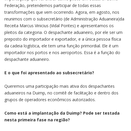
Federação, pretendemos participar de todas essas
transformações que vem ocorrendo. Agora, em agosto, nos
reunimos com o subsecretário (de Administração Aduaneira)da
Receita Marcus Vinicius (Vidal Pontes) e apresentamos os
pleitos da categoria. O despachante aduaneiro, por ele ser um
preposto do importador e exportador, e a única pessoa física
da cadeia logística, ele tem uma função primordial. Ele é um
importador nos portos e nos aeroportos. Essa é a função do
despachante aduaneiro.
E o que foi apresentado ao subsecretário?
Queremos uma participação mais ativa dos despachantes
aduaneiros na Duimp, no comitê de facilitação e dentro dos
grupos de operadores econômicos autorizados.
Como está a implantação da Duimp? Pode ser testada
nesta primeira fase na região?