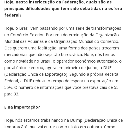
Hoje, nesta interlocução da Federação, quais são as
principais dificuldades que tem sido debatidas na esfera
federal?
Hoje, o Brasil vem passando por uma série de transformações
no Comércio Exterior. Por uma determinação da Organização
Mundial das Aduanas e da Organização Mundial do Comércio.
Eles querem uma facilitação, uma forma dos países trocarem
mercadorias que não seja tão burocrática. Hoje, nós temos
como novidade no Brasil, o operador econômico autorizado, o
portal único e entrou, agora em primeiro de junho, a DUE
(Declaração Única de Exportação). Segundo a própria Receita
Federal, a DUE reduziu o tempo de espera na exportação em
55%. O número de informações que você prestava caiu de 55
para 33.
E na importação?
Hoje, nós estamos trabalhando na Duimp (Declaração Única de
Importação), que vai entrar como piloto em outubro. Como