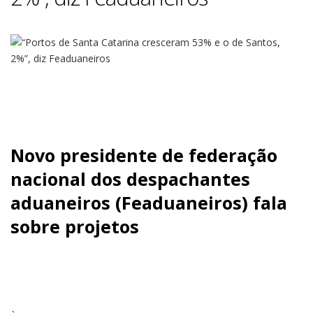
Novo presidente de federação
nacional dos despachantes
aduaneiros (Feaduaneiros) fala
sobre projetos