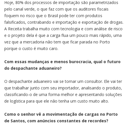
Hoje, 80% dos processos de importação são parametrizados
pelo canal verde, o que faz com que os auditores fiscais
foquem no risco que o Brasil pode ter com produtos
falsificados, contrabando e importação e exportação de drogas.
A Receita trabalha muito com tecnologia e com análise de risco
e o projeto dela é que a carga flua um pouco mais rápido, uma
vez que a mercadoria não tem que ficar parada no Porto
porque o custo é muito caro.
Com essas mudanças e menos burocracia, qual o futuro
do despachante aduaneiro?
O despachante aduaneiro vai se tornar um consultor. Ele vai ter
que trabalhar junto com seu importador, analisando o produto,
classificando-o de uma forma melhor e apresentando soluções
de logística para que ele não tenha um custo muito alto.
Como o senhor vê a movimentação de cargas no Porto
de Santos, com anúncios constantes de recordes?