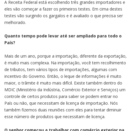
A Receita Federal está escolhendo três grandes importadores e
eles vão começar a fazer os primeiros testes. Em cima destes
testes vão surgindo os gargalos e é avaliado o que precisa ser
melhorado.
Quanto tempo pode levar até ser ampliado para todo o
País?
Mais de um ano, porque a importação, diferente da exportação,
é muito mais complexa. Na importação, você tem recolhimento
de tributos, tem vários tipos de importações, algumas com
incentivo do Governo. Então, o leque de informações é muito
maior, o trâmite é muito mais difícil. Existe também dentro do
MDIC (Ministério da Indústria, Comércio Exterior e Serviços) um
controle de certos produtos para saber se podem entrar no
País ou não, que necessitam de licença de importação. Nós
também fizemos duas reuniões com eles para tentar diminuir
esse número de produtos que necessitam de licença.
O senhor começou a trabalhar com comércio exterior na