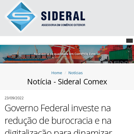
Home
Notícias
Notícia - Sideral Comex
23/09/2022
Governo Federal investe na
redução de burocracia e na
digitalização para dinamizar