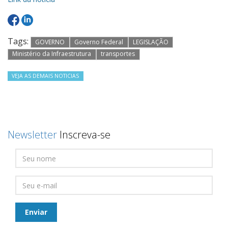
Tags:
GOVERNO
Governo Federal
LEGISLAÇÃO
Ministério da Infraestrutura
transportes
VEJA AS DEMAIS NOTICIAS
Newsletter
Inscreva-se