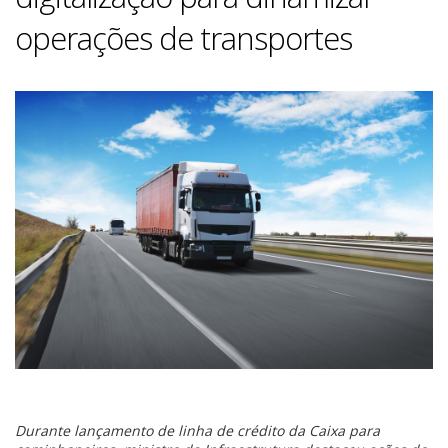
operações de transportes
Durante lançamento de linha de crédito da Caixa para