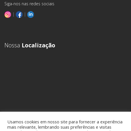
Siga-nos nas redes sociais
|
|
Nossa
Localização
Usamos cookies em nosso site para fornecer a experiência
mais relevante, lembrando suas preferências e visitas