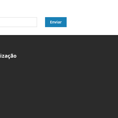
ização