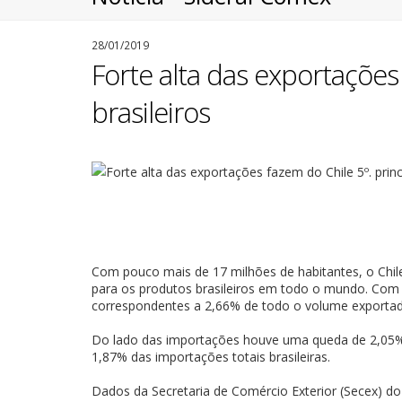
28/01/2019
Forte alta das exportações
brasileiros
Com pouco mais de 17 milhões de habitantes, o Chil
para os produtos brasileiros em todo o mundo. Com 
correspondentes a 2,66% de todo o volume exportado
Do lado das importações houve uma queda de 2,05% e
1,87% das importações totais brasileiras.
Dados da Secretaria de Comércio Exterior (Secex) d