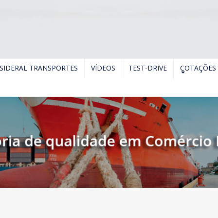
SIDERAL TRANSPORTES
VÍDEOS
TEST-DRIVE
COTAÇÕES