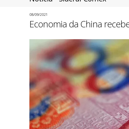
08/09/2021
Economia da China recebe