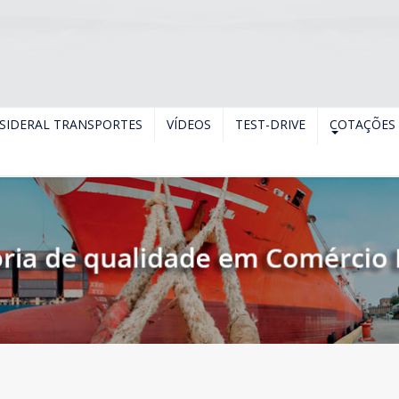
SIDERAL TRANSPORTES
VÍDEOS
TEST-DRIVE
COTAÇÕES