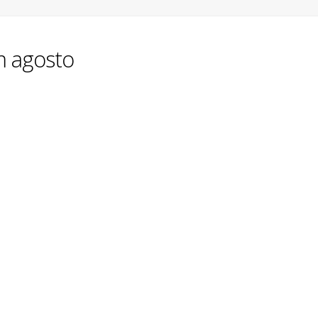
m agosto