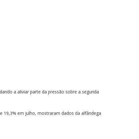
ando a aliviar parte da pressão sobre a segunda
de 19,3% em julho, mostraram dados da alfândega