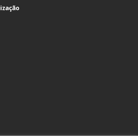
ização