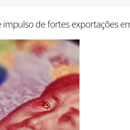
 impulso de fortes exportações e